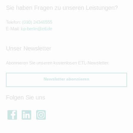
Sie haben Fragen zu unseren Leistungen?
Telefon:
(030) 24346555
E-Mail:
kp-berlin@etl.de
Unser Newsletter
Abonnieren Sie unseren kostenlosen ETL-Newsletter.
Newsletter abonnieren
Folgen Sie uns