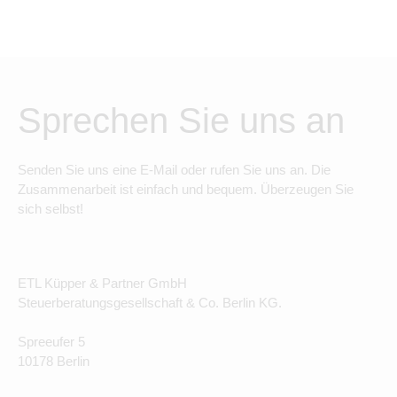
Sprechen Sie uns an
Senden Sie uns eine E-Mail oder rufen Sie uns an. Die
Zusammenarbeit ist einfach und bequem. Überzeugen Sie
sich selbst!
ETL Küpper & Partner GmbH
Steuerberatungsgesellschaft & Co. Berlin KG.
Spreeufer 5
10178 Berlin