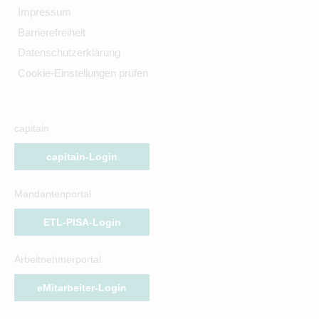
Impressum
Barrierefreiheit
Datenschutzerklärung
Cookie-Einstellungen prüfen
capitain
capitain-Login
Mandantenportal
ETL-PISA-Login
Arbeitnehmerportal
eMitarbeiter-Login