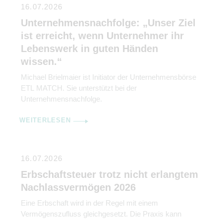
16.07.2026
Unternehmensnachfolge: „Unser Ziel
ist erreicht, wenn Unternehmer ihr
Lebenswerk in guten Händen
wissen.“
Michael Brielmaier ist Initiator der Unternehmensbörse
ETL MATCH. Sie unterstützt bei der
Unternehmensnachfolge.
WEITERLESEN
16.07.2026
Erbschaftsteuer trotz nicht erlangtem
Nachlassvermögen 2026
Eine Erbschaft wird in der Regel mit einem
Vermögenszufluss gleichgesetzt. Die Praxis kann