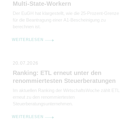
Multi-State-Workern
Der EuGH hat klargestellt, wie die 25-Prozent-Grenze
für die Beantragung einer A1-Bescheinigung zu
berechnen ist.
WEITERLESEN
20.07.2026
Ranking: ETL erneut unter den
renommiertesten Steuerberatungen
Im aktuellen Ranking der WirtschaftsWoche zählt ETL
erneut zu den renommiertesten
Steuerberatungsunternehmen.
WEITERLESEN