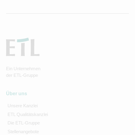
Ein Unternehmen
der ETL-Gruppe
Über uns
Unsere Kanzlei
ETL Qualitätskanzlei
Die ETL-Gruppe
Stellenangebote