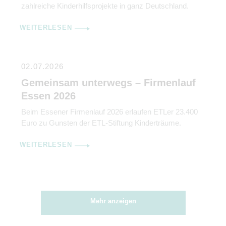
zahlreiche Kinderhilfsprojekte in ganz Deutschland.
WEITERLESEN
02.07.2026
Gemeinsam unterwegs – Firmenlauf
Essen 2026
Beim Essener Firmenlauf 2026 erlaufen ETLer 23.400
Euro zu Gunsten der ETL-Stiftung Kinderträume.
WEITERLESEN
Mehr anzeigen