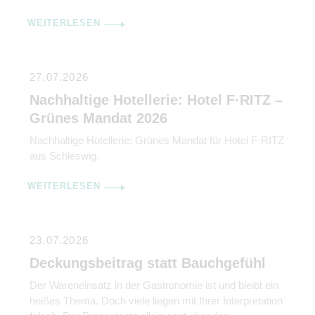
WEITERLESEN
27.07.2026
Nachhaltige Hotellerie: Hotel F·RITZ –
Grünes Mandat 2026
Nachhaltige Hotellerie: Grünes Mandat für Hotel F·RITZ
aus Schleswig.
WEITERLESEN
23.07.2026
Deckungsbeitrag statt Bauchgefühl
Der Wareneinsatz in der Gastronomie ist und bleibt ein
heißes Thema. Doch viele liegen mit Ihrer Interpretation