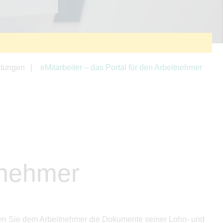
stungen
eMitarbeiter – das Portal für den Arbeitnehmer
itnehmer
können Sie dem Arbeitnehmer die Dokumente seiner Lohn- und