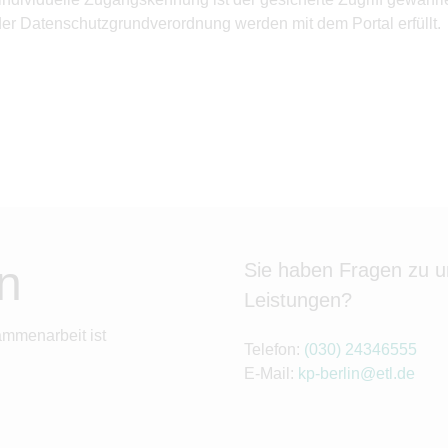
 der Datenschutzgrundverordnung werden mit dem Portal erfüllt.
n
Sie haben Fragen zu 
Leistungen?
ammenarbeit ist
Telefon:
(030) 24346555
E-Mail:
kp-berlin@etl.de