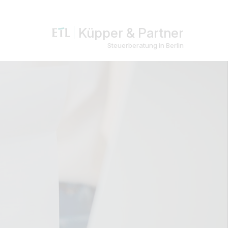
Küpper & Partner
Steuerberatung in Berlin