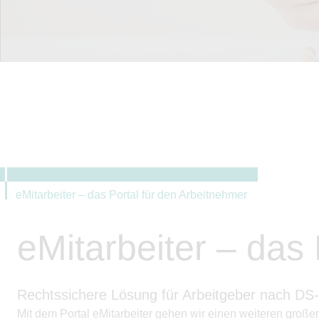
eMitarbeiter – das Portal für den Arbeitnehmer
eMitarbeiter – das
Rechtssichere Lösung für Arbeitgeber nach D
Mit dem Portal eMitarbeiter gehen wir einen weiteren große