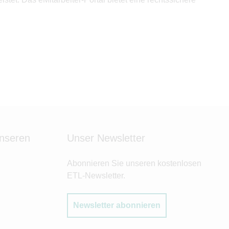
unseren
Unser Newsletter
Abonnieren Sie unseren kostenlosen
ETL-Newsletter.
Newsletter abonnieren