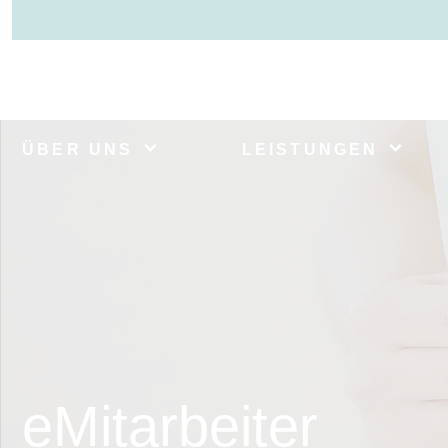
ÜBER UNS
LEISTUNGEN
eMitarbeiter