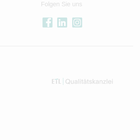
Folgen Sie uns