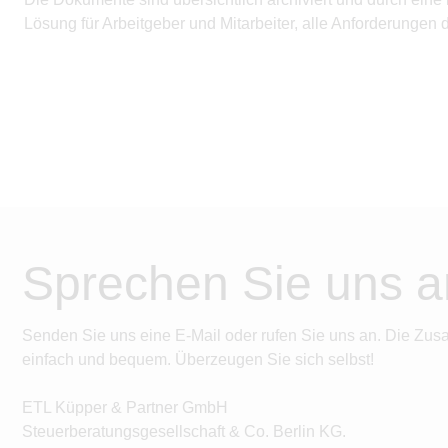
Lösung für Arbeitgeber und Mitarbeiter, alle Anforderungen
Sprechen Sie uns a
Senden Sie uns eine E-Mail oder rufen Sie uns an. Die Zus
einfach und bequem. Überzeugen Sie sich selbst!
ETL Küpper & Partner GmbH
Steuerberatungsgesellschaft & Co. Berlin KG.