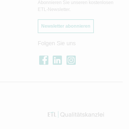
Abonnieren Sie unseren kostenlosen
ETL-Newsletter.
Newsletter abonnieren
Folgen Sie uns