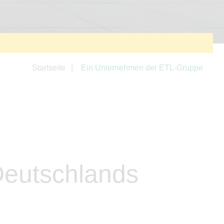
Startseite
Ein Unternehmen der ETL-Gruppe
Deutschlands