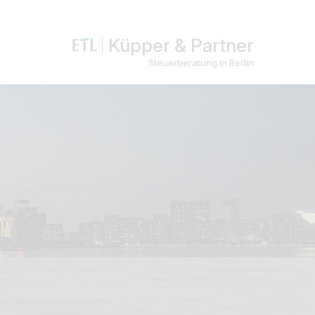
Küpper & Partner
Steuerberatung in Berlin