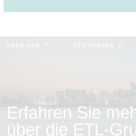
ÜBER UNS
LEISTUNGEN
Erfahren Sie me
über die ETL-Gr