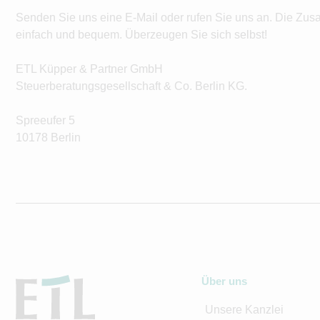
Senden Sie uns eine E-Mail oder rufen Sie uns an. Die Zus
einfach und bequem. Überzeugen Sie sich selbst!
ETL Küpper & Partner GmbH
Steuerberatungsgesellschaft & Co. Berlin KG.
Spreeufer 5
10178 Berlin
Über uns
Unsere Kanzlei