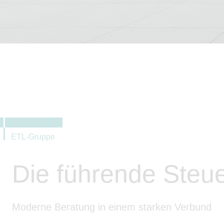
ETL-Gruppe
Die führende Steu
Moderne Beratung in einem starken Verbund