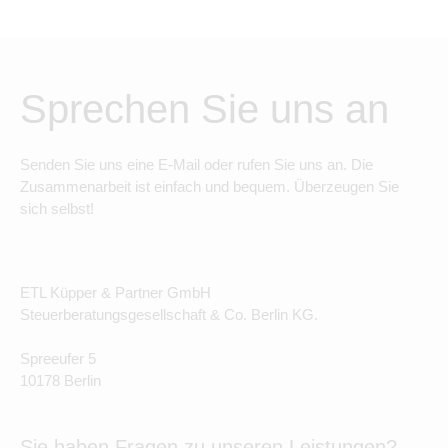
Sprechen Sie uns an
Senden Sie uns eine E-Mail oder rufen Sie uns an. Die
Zusammenarbeit ist einfach und bequem. Überzeugen Sie
sich selbst!
ETL Küpper & Partner GmbH
Steuerberatungsgesellschaft & Co. Berlin KG.
Spreeufer 5
10178 Berlin
Sie haben Fragen zu unseren Leistungen?