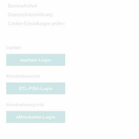
Barrierefreiheit
Datenschutzerklärung
Cookie-Einstellungen prüfen
capitain
capitain-Login
Mandantenportal
ETL-PISA-Login
Arbeitnehmerportal
eMitarbeiter-Login