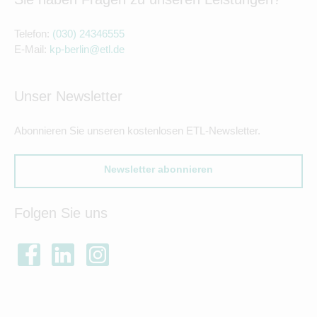
Telefon:
(030) 24346555
E-Mail:
kp-berlin@etl.de
Unser Newsletter
Abonnieren Sie unseren kostenlosen ETL-Newsletter.
Newsletter abonnieren
Folgen Sie uns