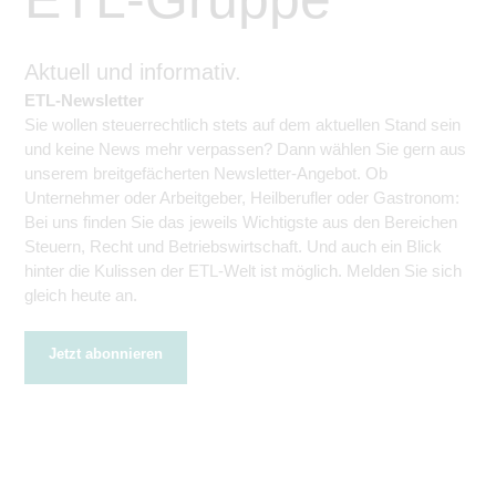
Aktuell und informativ.
ETL-Newsletter
Sie wollen steuerrechtlich stets auf dem aktuellen Stand sein
und keine News mehr verpassen? Dann wählen Sie gern aus
unserem breitgefächerten Newsletter-Angebot. Ob
Unternehmer oder Arbeitgeber, Heilberufler oder Gastronom:
Bei uns finden Sie das jeweils Wichtigste aus den Bereichen
Steuern, Recht und Betriebswirtschaft. Und auch ein Blick
hinter die Kulissen der ETL-Welt ist möglich. Melden Sie sich
gleich heute an.
Jetzt abonnieren