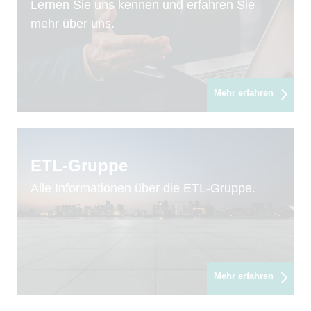
Lernen Sie uns kennen und erfahren Sie
mehr über uns.
Mehr erfahren
ETL-Gruppe
Alle Informationen über die ETL-Gruppe.
Mehr erfahren