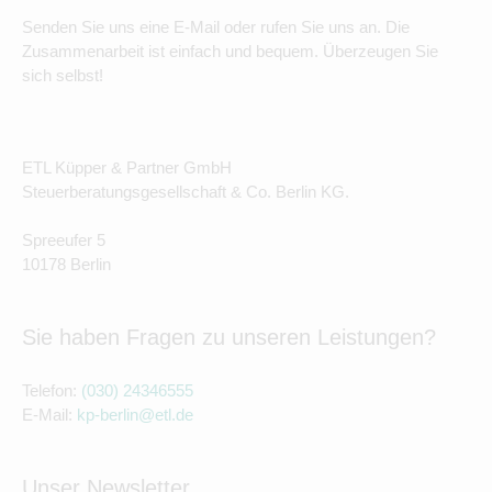
Senden Sie uns eine E-Mail oder rufen Sie uns an. Die
Zusammenarbeit ist einfach und bequem. Überzeugen Sie
sich selbst!
ETL Küpper & Partner GmbH
Steuerberatungsgesellschaft & Co. Berlin KG.
Spreeufer 5
10178 Berlin
Sie haben Fragen zu unseren Leistungen?
Telefon:
(030) 24346555
E-Mail:
kp-berlin@etl.de
Unser Newsletter