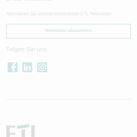
Abonnieren Sie unseren kostenlosen ETL-Newsletter.
Newsletter abonnieren
Folgen Sie uns