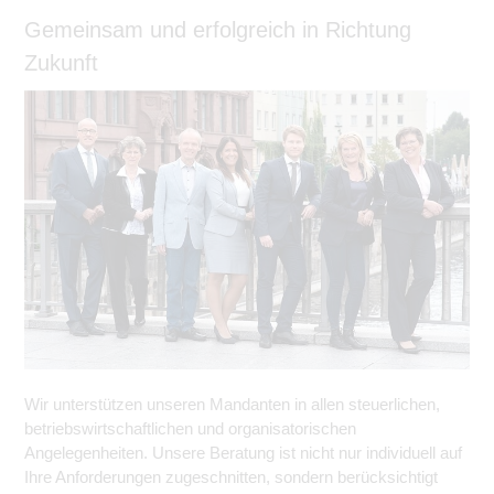
Gemeinsam und erfolgreich in Richtung
Zukunft
Wir unterstützen unseren Mandanten in allen steuerlichen,
betriebswirtschaftlichen und organisatorischen
Angelegenheiten. Unsere Beratung ist nicht nur individuell auf
Ihre Anforderungen zugeschnitten, sondern berücksichtigt