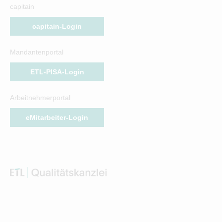
capitain
capitain-Login
Mandantenportal
ETL-PISA-Login
Arbeitnehmerportal
eMitarbeiter-Login