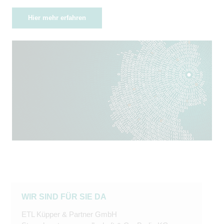
Hier mehr erfahren
WIR SIND FÜR SIE DA
ETL Küpper & Partner GmbH