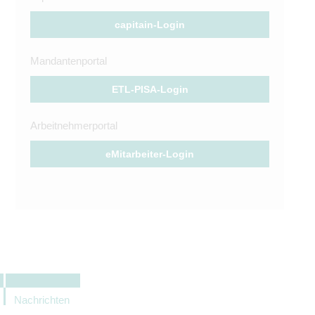
capitain-Login
Mandantenportal
ETL-PISA-Login
Arbeitnehmerportal
eMitarbeiter-Login
Nachrichten