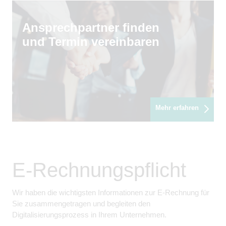
Ansprechpartner finden
und Termin vereinbaren
Mehr erfahren
E-Rechnungspflicht
Wir haben die wichtigsten Informationen zur E-Rechnung für
Sie zusammengetragen und begleiten den
Digitalisierungsprozess in Ihrem Unternehmen.