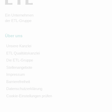
Ein Unternehmen
der ETL-Gruppe
Über uns
Unsere Kanzlei
ETL Qualitätskanzlei
Die ETL-Gruppe
Stellenangebote
Impressum
Barrierefreiheit
Datenschutzerklärung
Cookie-Einstellungen prüfen