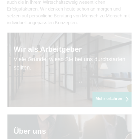
auch die in Ihrem Wirtschaftszweig wesentlichen
Erfolgsfaktoren. Wir denken heute schon an morgen und
setzen auf persönliche Beratung von Mensch zu Mensch mit
individuell angepassten Konzepten.
Wir als Arbeitgeber
Viele Gründe, wieso Sie bei uns durchstarten
sollten.
Mehr erfahren
Über uns